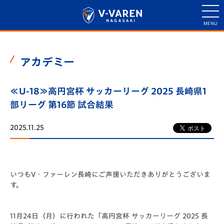
アカデミー
≪U-18≫高円宮杯 サッカーリーグ 2025 長崎県1
部リーグ 第16節 試合結果
2025.11.25
いつもV・ファーレン長崎にご声援いただきありがとうございま
す。
11月24日（月）に行われた「️高円宮杯 サッカーリーグ 2025 長