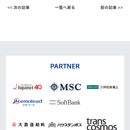
<< 次の記事
一覧へ戻る
前の記事 >>
PARTNER