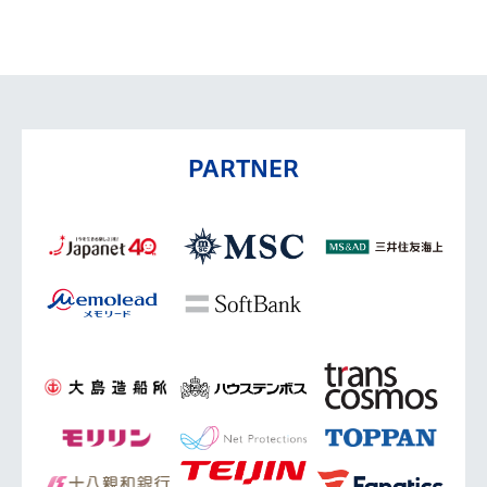
PARTNER