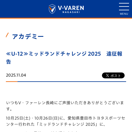
アカデミー
≪U-12≫ミッドランドチャレンジ 2025 遠征報
告
2025.11.04
いつもV・ファーレン長崎にご声援いただきありがとうございま
す
。
10月25日(土)・10月26日(日)に、愛知県豊田市トヨタ
スポーツセ
ンター行われた「ミッドランドチャレンジ 2025」に、