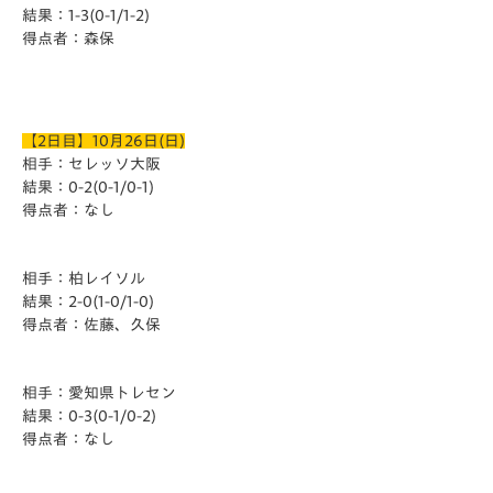
結果：1-3(0-1/1-2)
得点者：森保
【2日目】10月26日(日)
相手：セレッソ大阪
結果：0-2(0-1/0-1)
得点者：なし
相手：柏レイソル
結果：2-0(1-0/1-0)
得点者：佐藤、久保
相手：愛知県トレセン
結果：0-3(0-1/0-2)
得点者：なし