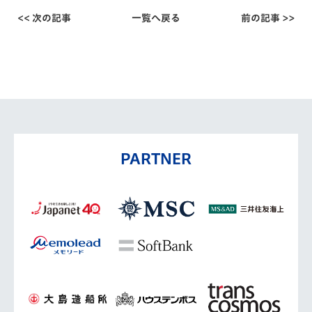
<< 次の記事
一覧へ戻る
前の記事 >>
PARTNER