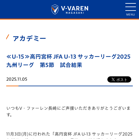
アカデミー
≪U-15≫高円宮杯 JFA U-13 サッカーリーグ2025
九州リーグ 第5節 試合結果
2025.11.05
いつもV・ファーレン長崎にご声援いただきありがとうございま
す。
11月3日(月)に行われた「️高円宮杯 JFA U-13 サッカーリーグ2025