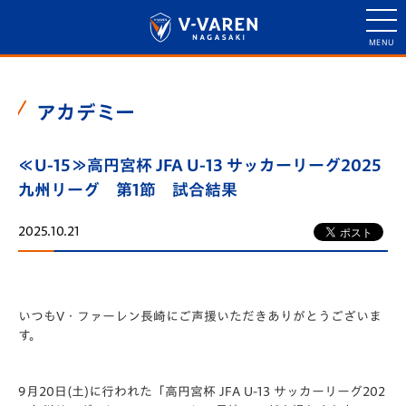
アカデミー
≪U-15≫高円宮杯 JFA U-13 サッカーリーグ2025
九州リーグ 第1節 試合結果
2025.10.21
いつもV・ファーレン長崎にご声援いただきありがとうございま
す。
9月20日(土)に行われた「️高円宮杯 JFA U-13 サッカーリーグ202