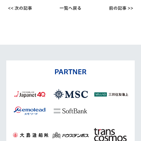
<< 次の記事
一覧へ戻る
前の記事 >>
PARTNER