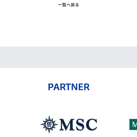
一覧へ戻る
PARTNER