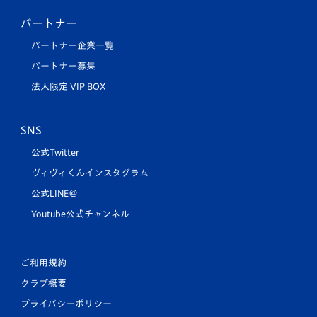
パートナー
パートナー企業一覧
パートナー募集
法人限定 VIP BOX
SNS
公式Twitter
ヴィヴィくんインスタグラム
公式LINE＠
Youtube公式チャンネル
ご利用規約
クラブ概要
プライバシーポリシー