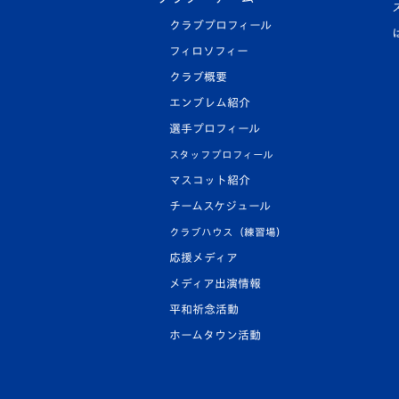
クラブプロフィール
フィロソフィー
クラブ概要
エンブレム紹介
選手プロフィール
スタッフプロフィール
マスコット紹介
チームスケジュール
クラブハウス（練習場）
応援メディア
メディア出演情報
平和祈念活動
ホームタウン活動