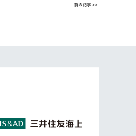
前の記事 >>