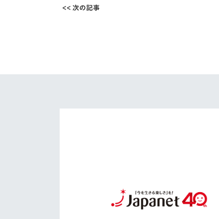
<< 次の記事