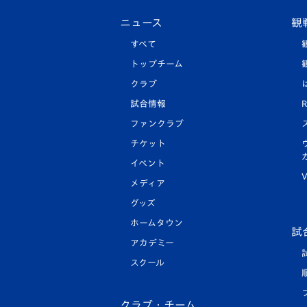
ニュース
観
すべて
トップチーム
クラブ
試合情報
R
ファンクラブ
チケット
イベント
V
メディア
グッズ
ホームタウン
試
アカデミー
スクール
クラブ・チーム