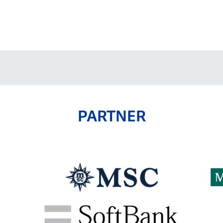
PARTNER