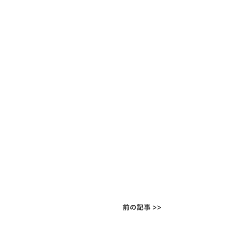
前の記事 >>