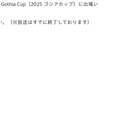
hia Cup（2025 ゴシアカップ）に出場い
さい。（※放送はすでに終了しております）