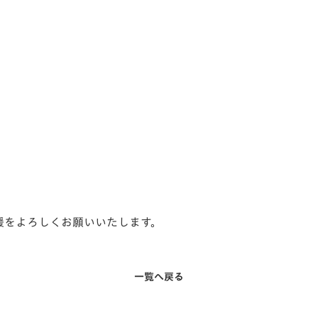
声援をよろしくお願いいたします。
一覧へ戻る