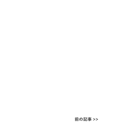
前の記事 >>