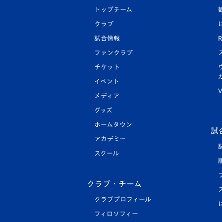
トップチーム
クラブ
試合情報
R
ファンクラブ
チケット
イベント
V
メディア
グッズ
ホームタウン
試
アカデミー
スクール
クラブ・チーム
クラブプロフィール
フィロソフィー