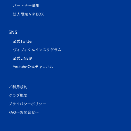
パートナー募集
法人限定 VIP BOX
SNS
公式Twitter
ヴィヴィくんインスタグラム
公式LINE＠
Youtube公式チャンネル
ご利用規約
クラブ概要
プライバシーポリシー
FAQ〜お問合せ〜