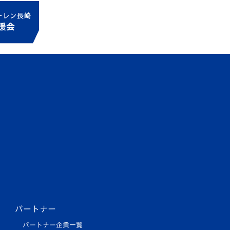
パートナー
パートナー企業一覧