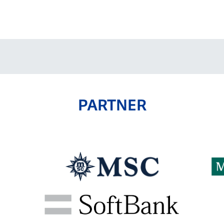
PARTNER