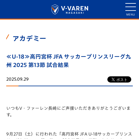
アカデミー
≪U-18≫高円宮杯 JFA サッカープリンスリーグ九
州 2025 第13節 試合結果
2025.09.29
いつもV・ファーレン長崎にご声援いただきありがとうございま
す。
9月27日（土）に行われた「️高円宮杯 JFA U-18サッカープリンス