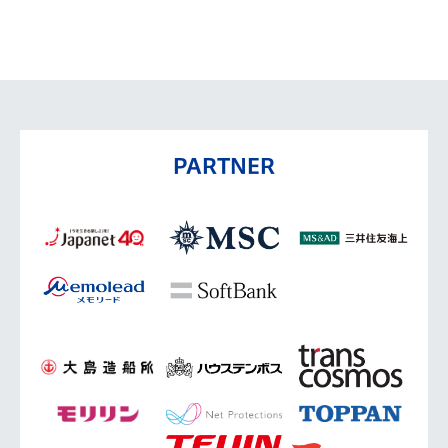
PARTNER