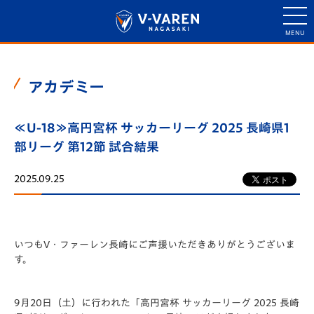
アカデミー
≪U-18≫高円宮杯 サッカーリーグ 2025 長崎県1
部リーグ 第12節 試合結果
2025.09.25
いつもV・ファーレン長崎にご声援いただきありがとうございま
す。
9月20日（土）に行われた「️高円宮杯 サッカーリーグ 2025 長崎