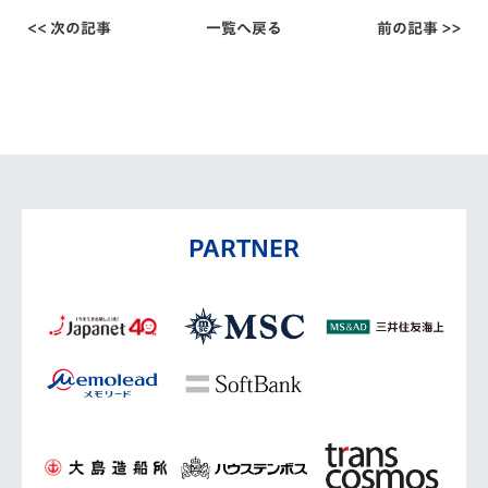
<< 次の記事
一覧へ戻る
前の記事 >>
PARTNER