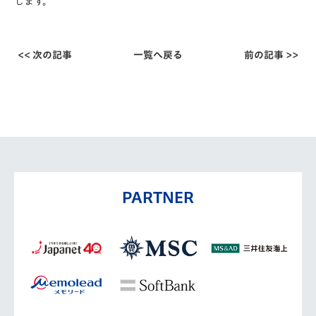
します。
<< 次の記事
一覧へ戻る
前の記事 >>
PARTNER