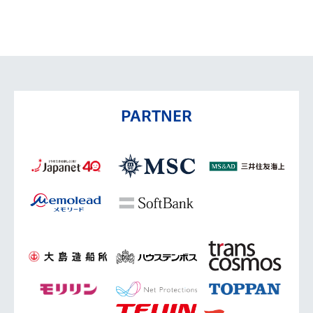
PARTNER