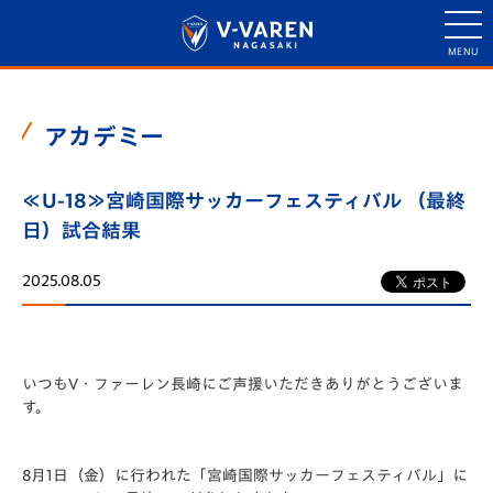
アカデミー
≪U-18≫宮崎国際サッカーフェスティバル （最終
日）試合結果
2025.08.05
いつもV・ファーレン長崎にご声援いただきありがとうございま
す。
8月1日（金）に行われた「️宮崎国際サッカーフェスティバル」に