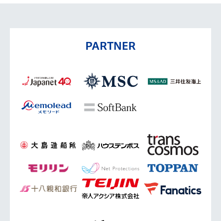
PARTNER