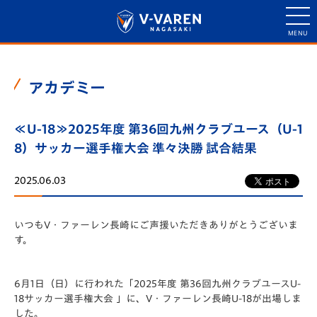
アカデミー
≪U-18≫2025年度 第36回九州クラブユース（U-1
8）サッカー選手権大会 準々決勝 試合結果
2025.06.03
いつもV・ファーレン長崎にご声援いただきありがとうございま
す。
6月1日（日）に行われた「️2025年度 第36回九州クラブユースU-
18サッカー選手権大会 」に、V・ファーレン長崎U-18が出場しま
した。