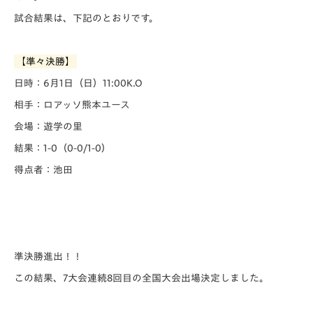
試合結果は、下記のとおりです。
【準々決勝】
日時：6月1日（日）11:00K.O
相手：ロアッソ熊本ユース
会場：遊学の里
結果：1-0（0-0/1-0）
得点者：池田
準決勝進出！！
この結果、7大会連続8回目の全国大会出場決定しました。