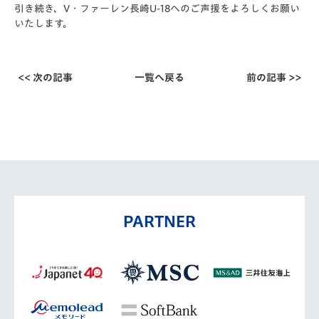
引き続き、V・ファーレン長崎U-18へのご声援をよろしくお願い
いたします。
<< 次の記事
一覧へ戻る
前の記事 >>
PARTNER