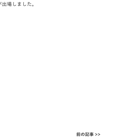
8が出場しました。
前の記事 >>