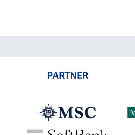
PARTNER