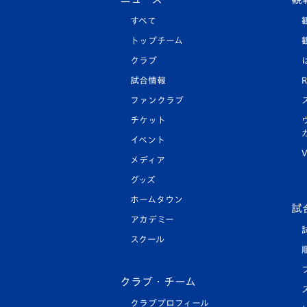
すべて
トップチーム
クラブ
試合情報
R
ファンクラブ
チケット
イベント
V
メディア
グッズ
ホームタウン
試
アカデミー
スクール
クラブ・チーム
クラブプロフィール