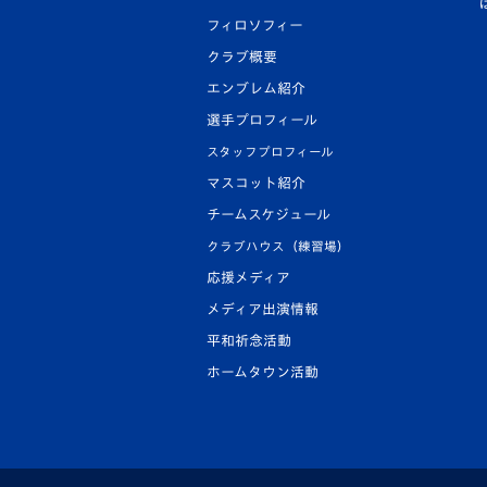
フィロソフィー
クラブ概要
エンブレム紹介
選手プロフィール
スタッフプロフィール
マスコット紹介
チームスケジュール
クラブハウス（練習場）
応援メディア
メディア出演情報
平和祈念活動
ホームタウン活動