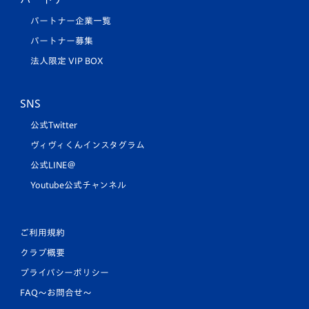
パートナー企業一覧
パートナー募集
法人限定 VIP BOX
SNS
公式Twitter
ヴィヴィくんインスタグラム
公式LINE＠
Youtube公式チャンネル
ご利用規約
クラブ概要
プライバシーポリシー
FAQ〜お問合せ〜