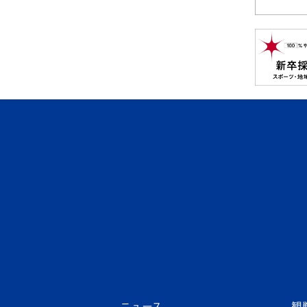
ニュース
観