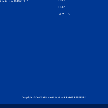
U-15
はじめての観戦ガイド
U-12
スクール
Copyright © V-VAREN NAGASAKI. ALL RIGHT RESERVED.