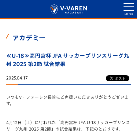
アカデミー
≪U-18≫高円宮杯 JFA サッカープリンスリーグ九
州 2025 第2節 試合結果
2025.04.17
いつもV・ファーレン長崎にご声援いただきありがとうございま
す。
4月12日（土）に行われた「️高円宮杯 JFA U-18サッカープリンス
リーグ九州 2025 第2節」の試合結果は、下記のとおりです。