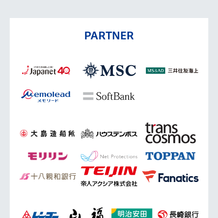
PARTNER