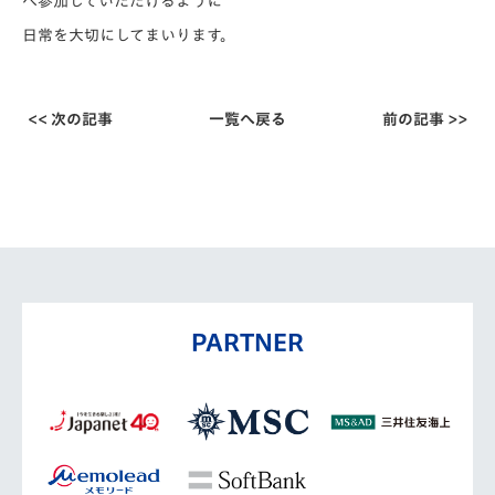
へ参加していただけるように
日常を大切に
してまいります。
<< 次の記事
一覧へ戻る
前の記事 >>
PARTNER