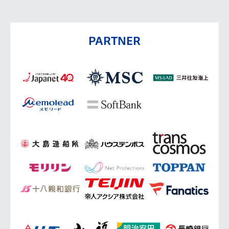
PARTNER