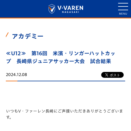
アカデミー
≪U12≫ 第16回 米濱・リンガーハットカッ
プ 長崎県ジュニアサッカー大会 試合結果
2024.12.08
いつもV・ファーレン長崎にご声援いただきありがとうございま
す。