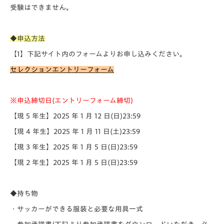
受験はできません。
◆申込方法
【1】下記サイト内のフォームよりお申し込みください。
セレクションエントリーフォーム
※申込締切日(エントリーフォーム締切)
【現 5 年生】2025 年 1 月 12 日(日)23:59
【現 4 年生】2025 年 1 月 11 日(土)23:59
【現 3 年生】2025 年 1 月 5 日(日)23:59
【現 2 年生】2025 年 1 月 5 日(日)23:59
◆持ち物
・サッカーができる服装と必要な用具一式