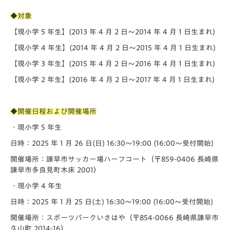
◆対象
【現小学 5 年生】(2013 年 4 月 2 日〜2014 年 4 月 1 日生まれ)
【現小学 4 年生】(2014 年 4 月 2 日〜2015 年 4 月 1 日生まれ)
【現小学 3 年生】(2015 年 4 月 2 日〜2016 年 4 月 1 日生まれ)
【現小学 2 年生】(2016 年 4 月 2 日〜2017 年 4 月 1 日生まれ)
◆開催日程および開催場所
・現小学 5 年生
日時：2025 年 1 月 26 日(日) 16:30〜19:00 (16:00〜受付開始)
開催場所：諫早市サッカー場ハーフコート（〒859-0406 ⻑崎県
諫早市多良見町木床 2001）
・現小学 4 年生
日時：2025 年 1 月 25 日(土) 16:30〜19:00 (16:00〜受付開始)
開催場所：スポーツパークいさはや（〒854-0066 ⻑崎県諫早市
久山町 2014-16）