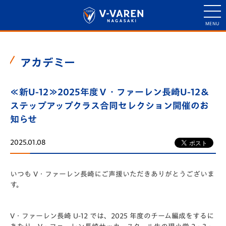
アカデミー
≪新U-12≫2025年度Ｖ・ファーレン長崎U-12＆
ステップアップクラス合同セレクション開催のお
知らせ
2025.01.08
いつも V・ファーレン⻑崎にご声援いただきありがとうございま
す。
V・ファーレン⻑崎 U-12 では、2025 年度のチーム編成をするに