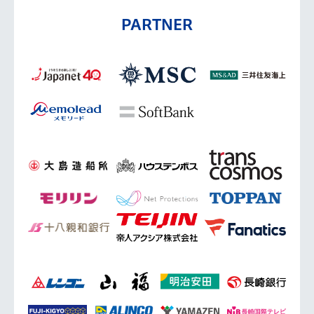
PARTNER