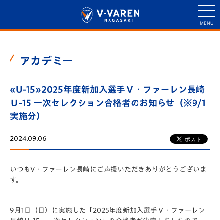
アカデミー
«U-15»2025年度新加入選手Ｖ・ファーレン長崎
Ｕ-15 一次セレクション合格者のお知らせ（※9/1
実施分）
2024.09.06
いつもV・ファーレン長崎にご声援いただきありがとうございま
す。
9月1日（日）に実施した「2025年度新加入選手Ｖ・ファーレン