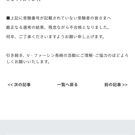
■上記に受験番号が記載されていない受験者の皆さまへ
厳正なる選考の結果、残念ながら不合格となりました。
何卒、ご了承くださいますようお願い申し上げます。
引き続き、V・ファーレン長崎の活動にご理解･ご協力のほどよろ
しくお願いいたします。
<< 次の記事
一覧へ戻る
前の記事 >>