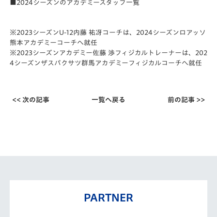
■2024シーズンのアカデミースタッフ一覧
※2023シーズンU-12内藤 祐冴コーチは、2024シーズンロアッソ
熊本アカデミーコーチへ就任
※2023シーズンアカデミー佐藤 渉フィジカルトレーナーは、202
4シーズンザスパクサツ群馬アカデミーフィジカルコーチへ就任
<< 次の記事
一覧へ戻る
前の記事 >>
PARTNER