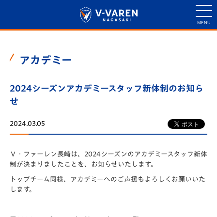
アカデミー
2024シーズンアカデミースタッフ新体制のお知ら
せ
2024.03.05
Ｖ・ファーレン長崎は、2024シーズンのアカデミースタッフ新体
制が決まりましたことを、お知らせいたします。
トップチーム同様、アカデミーへのご声援もよろしくお願いいた
します。