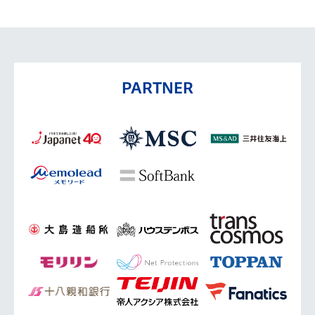
PARTNER