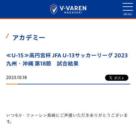
アカデミー
≪U-15≫高円宮杯 JFA U-13サッカーリーグ 2023
九州・沖縄 第18節 試合結果
2023.10.18
いつもV・ファーレン長崎にご声援いただきありがとうございま
す。