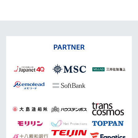
PARTNER