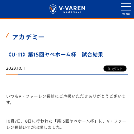
アカデミー
《U-11》第15回ヤベホーム杯 試合結果
2023.10.11
いつもV・ファーレン長崎にご声援いただきありがとうございま
す。
10月7日、8日に行われた「️第15回ヤベホーム杯」に、V・ファー
レン長崎U-11が出場しました。