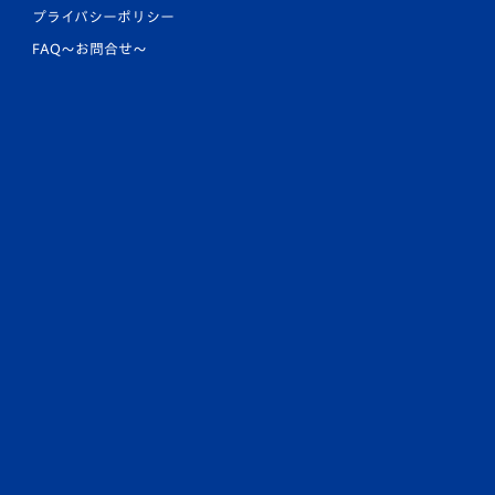
プライバシーポリシー
FAQ〜お問合せ〜