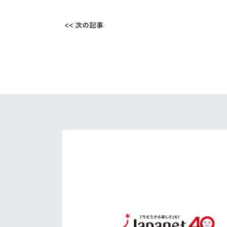
<< 次の記事