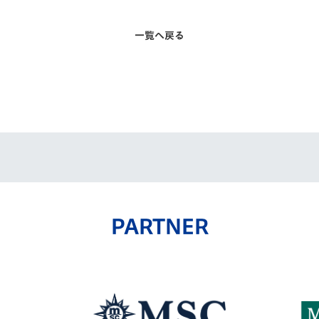
一覧へ戻る
PARTNER