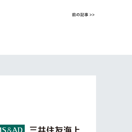
前の記事 >>