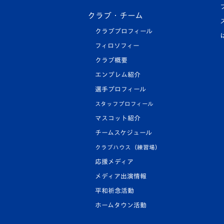
クラブ・チーム
クラブプロフィール
フィロソフィー
クラブ概要
エンブレム紹介
選手プロフィール
スタッフプロフィール
マスコット紹介
チームスケジュール
クラブハウス（練習場）
応援メディア
メディア出演情報
平和祈念活動
ホームタウン活動