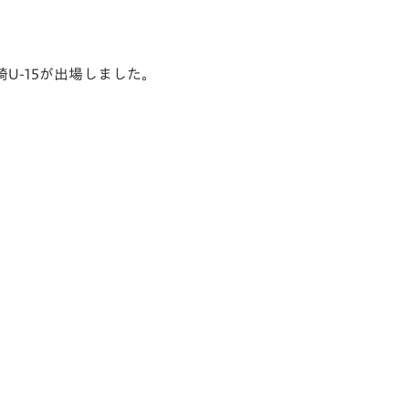
長崎U-15が出場しました。