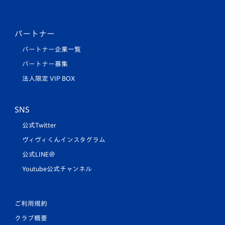
パートナー
パートナー企業一覧
パートナー募集
法人限定 VIP BOX
SNS
公式Twitter
ヴィヴィくんインスタグラム
公式LINE＠
Youtube公式チャンネル
ご利用規約
クラブ概要