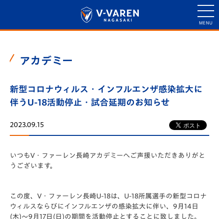
アカデミー
新型コロナウィルス・インフルエンザ感染拡大に
伴うU-18活動停止・試合延期のお知らせ
2023.09.15
いつもV・ファーレン長崎アカデミーへご声援いただきありがと
うございます。
この度、V・ファーレン長崎U-18は、U-
18所属選手の新型コロナ
ウィルスならびにインフルエンザの感染
拡大に伴い、
9月14日
(木)～9月17日(日)の期間を活動停止とすることに致し
ました。