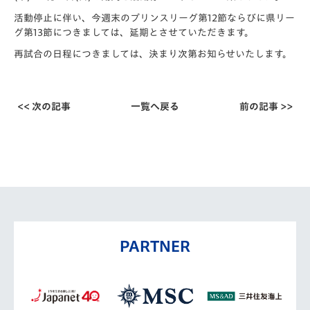
活動停止に伴い、
今週末のプリンスリーグ第12節ならびに県リー
グ第13節につき
ましては、延期とさせていただきます。
再試合の日程につきましては、決まり次第お知らせいたします。
<< 次の記事
一覧へ戻る
前の記事 >>
PARTNER