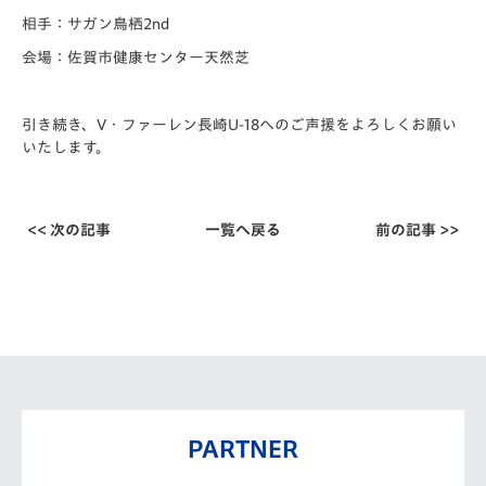
相手：サガン鳥栖2nd
会場：佐賀市健康センター天然芝
引き続き、V・ファーレン長崎U-18へのご声援をよろしくお願い
いたします。
<< 次の記事
一覧へ戻る
前の記事 >>
PARTNER