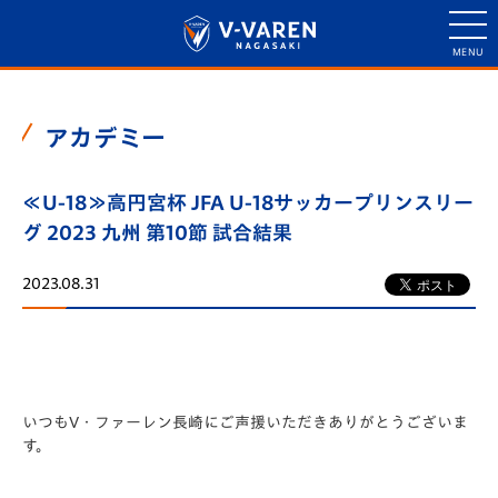
アカデミー
≪U-18≫高円宮杯 JFA U-18サッカープリンスリー
グ 2023 九州 第10節 試合結果
2023.08.31
いつもV・ファーレン長崎にご声援いただきありがとうございま
す。