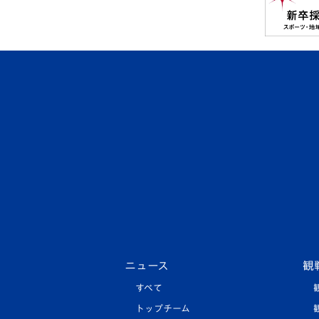
ニュース
観
すべて
トップチーム