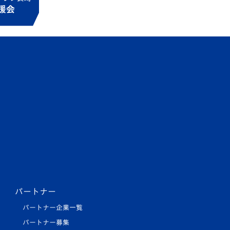
パートナー
パートナー企業一覧
パートナー募集