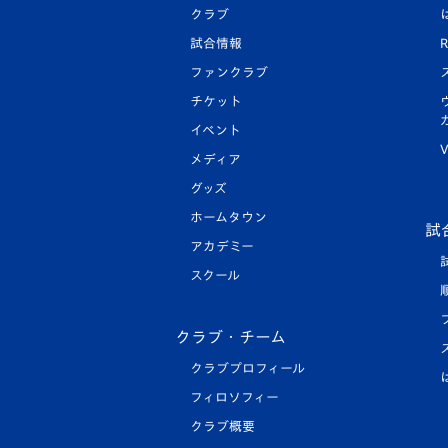
クラブ
試合情報
R
ファンクラブ
チケット
イベント
V
メディア
グッズ
ホームタウン
試
アカデミー
スクール
クラブ・チーム
クラブプロフィール
フィロソフィー
クラブ概要