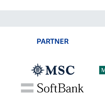
PARTNER