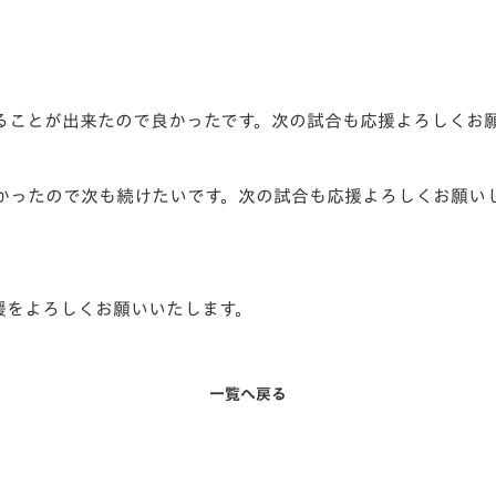
ることが出来たので良かったです。次の試合も応援よろしくお
かったので次も続けたいです。次の試合も応援よろしくお願い
声援をよろしくお願いいたします。
一覧へ戻る