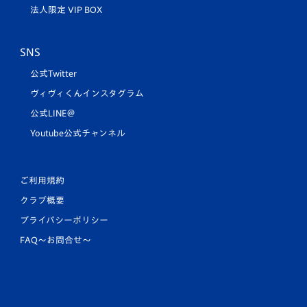
法人限定 VIP BOX
SNS
公式Twitter
ヴィヴィくんインスタグラム
公式LINE＠
Youtube公式チャンネル
ご利用規約
クラブ概要
プライバシーポリシー
FAQ〜お問合せ〜