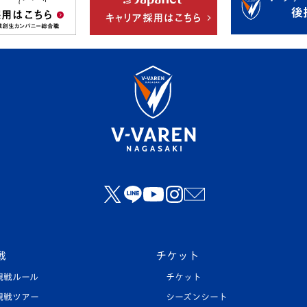
戦
チケット
観戦ルール
チケット
観戦ツアー
シーズンシート