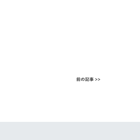
前の記事 >>