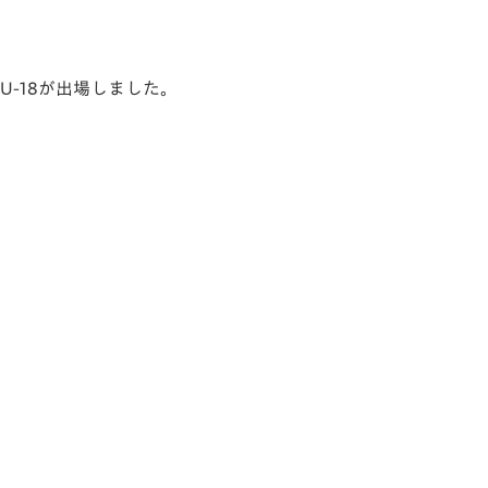
崎U-18が出場しました。