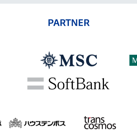
PARTNER