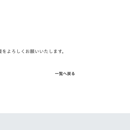
声援をよろしくお願いいたします。
一覧へ戻る