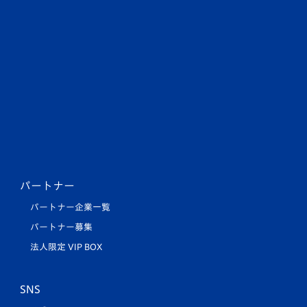
パートナー
パートナー企業一覧
パートナー募集
法人限定 VIP BOX
SNS