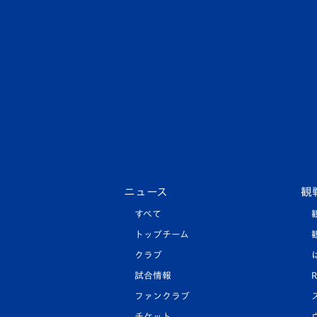
ニュース
観
すべて
トップチーム
クラブ
試合情報
R
ファンクラブ
チケット