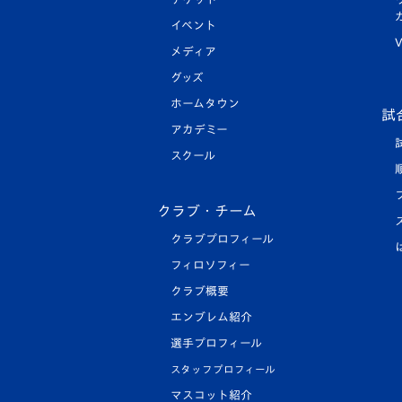
イベント
V
メディア
グッズ
ホームタウン
試
アカデミー
スクール
クラブ・チーム
クラブプロフィール
フィロソフィー
クラブ概要
エンブレム紹介
選手プロフィール
スタッフプロフィール
マスコット紹介