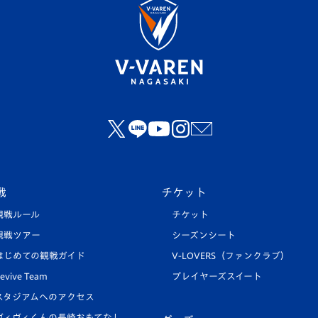
戦
チケット
観戦ルール
チケット
観戦ツアー
シーズンシート
はじめての観戦ガイド
V-LOVERS（ファンクラブ）
evive Team
プレイヤーズスイート
スタジアムへのアクセス
ヴィヴィくんの長崎おもてなし