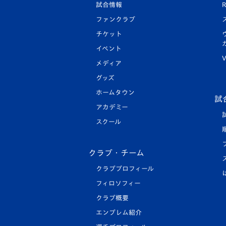
試合情報
R
ファンクラブ
チケット
イベント
V
メディア
グッズ
ホームタウン
試
アカデミー
スクール
クラブ・チーム
クラブプロフィール
フィロソフィー
クラブ概要
エンブレム紹介