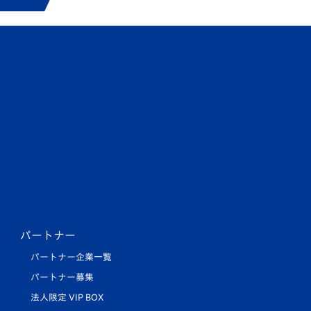
パートナー
パートナー企業一覧
パートナー募集
法人限定 VIP BOX