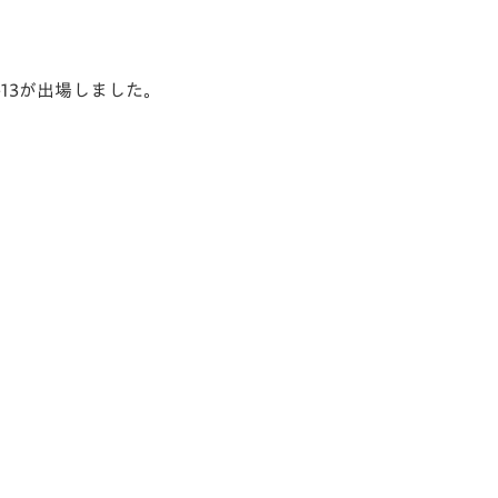
U-13が出場しました。