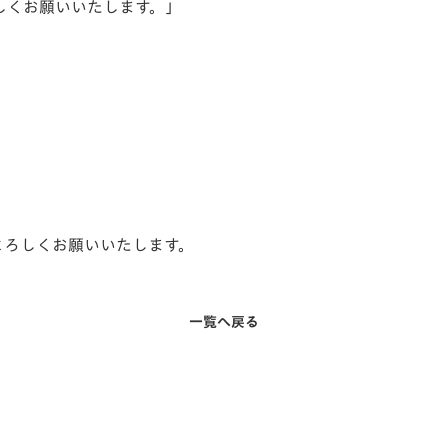
しくお願いいたします。」
よろしくお願いいたします。
一覧へ戻る