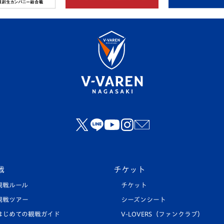
戦
チケット
観戦ルール
チケット
観戦ツアー
シーズンシート
はじめての観戦ガイド
V-LOVERS（ファンクラブ）