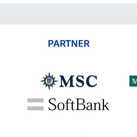
PARTNER