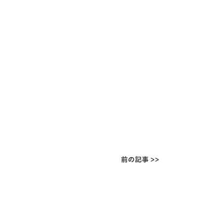
前の記事 >>