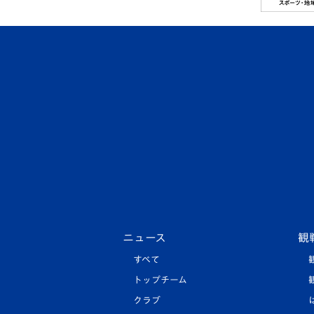
ニュース
観
すべて
トップチーム
クラブ