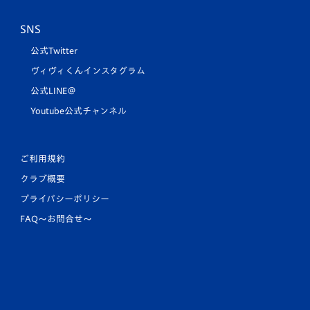
SNS
公式Twitter
ヴィヴィくんインスタグラム
公式LINE＠
Youtube公式チャンネル
ご利用規約
クラブ概要
プライバシーポリシー
FAQ〜お問合せ〜