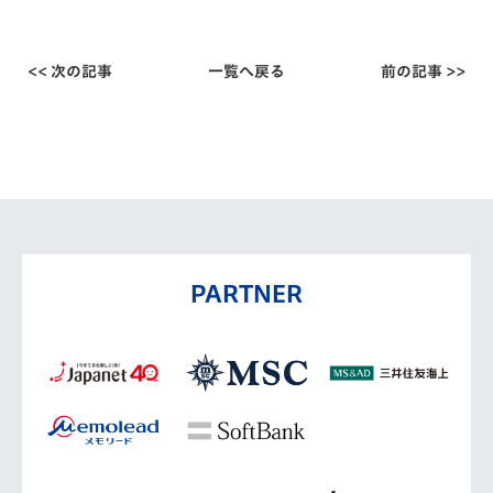
<< 次の記事
一覧へ戻る
前の記事 >>
PARTNER