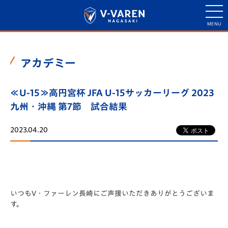
アカデミー
≪U-15≫高円宮杯 JFA U-15サッカーリーグ 2023
九州・沖縄 第7節 試合結果
2023.04.20
いつもV・ファーレン長崎にご声援いただきありがとうございま
す。