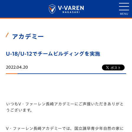
アカデミー
U-18/U-12でチームビルディングを実施
2022.04.20
いつもV・ファーレン長崎アカデミーにご声援いただきありがと
うございます。
V・ファーレン長崎アカデミーでは、国立諫早青少年自然の家に