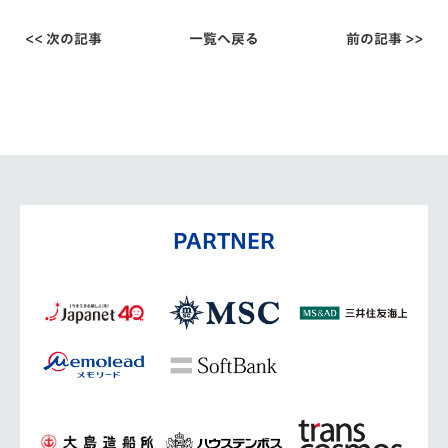
<< 次の記事
一覧へ戻る
前の記事 >>
PARTNER