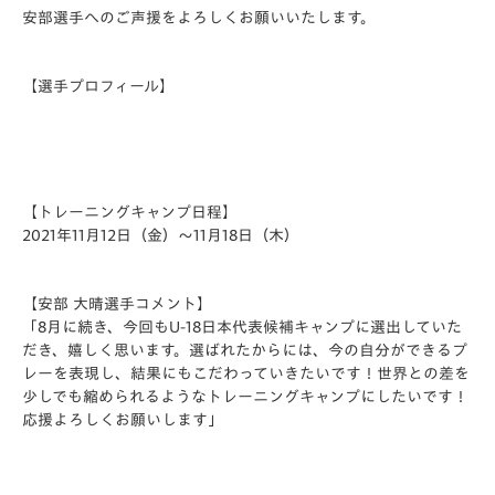
安部選手へのご声援をよろしくお願いいたします。
【選手プロフィール】
【トレーニングキャンプ日程】
2021年11月12日（金）～11月18日（木）
【安部 大晴選手コメント】
「8月に続き、今回もU-18日本代表候補キャンプに選出していた
だき、嬉しく思います。選ばれたからには、今の自分ができるプ
レーを表現し、結果にもこだわっていきたいです！世界との差を
少しでも縮められるようなトレーニングキャンプにしたいです！
応援よろしくお願いします」