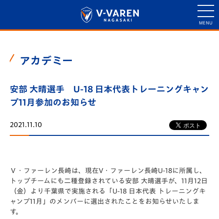
アカデミー
安部 大晴選手 U-18 日本代表トレーニングキャン
プ11月参加のお知らせ
2021.11.10
Ｖ・ファーレン長崎は、現在V・ファーレン長崎U-18に所属し、
トップチームにも二種登録されている安部 大晴選手が、11月12日
（金）より千葉県で実施される「U-18 日本代表 トレーニングキ
ャンプ11月」のメンバーに選出されたことをお知らせいたしま
す。