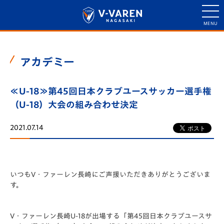
アカデミー
≪U-18≫第45回日本クラブユースサッカー選手権
（U-18）大会の組み合わせ決定
2021.07.14
いつもV・ファーレン長崎にご声援いただきありがとうございま
す。
V・ファーレン長崎U-18が出場する「第45回日本クラブユースサ