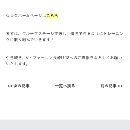
☆大会ホームページは
こちら
まずは、グループステージ突破し、優勝できるようにトレーニン
グに取り組んでいきます！
引き続き、V・ファーレン長崎U-18へのご声援をよろしくお願い
いたします。
<< 次の記事
一覧へ戻る
前の記事 >>