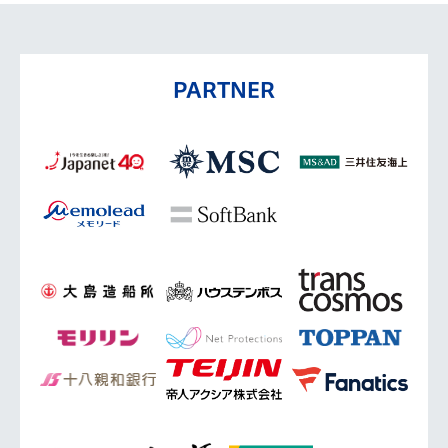
PARTNER