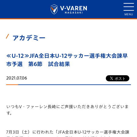
アカデミー
≪U-12≫JFA全日本U-12サッカー選手権大会諫早
市予選 第6節 試合結果
2021.07.06
いつもV・ファーレン長崎にご声援いただきありがとうございま
す。
7月3日（土）に行われた「️JFA全日本U-12サッカー選手権大会諫