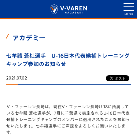
アカデミー
七牟禮 蒼杜選手 U-16日本代表候補トレーニング
キャンプ参加のお知らせ
2021.07.02
Ｖ・ファーレン長崎は、現在V・ファーレン長崎U-18に所属して
いる七牟禮 蒼杜選手が、7月に千葉県で実施されるU-16日本代表
候補トレーニングキャンプのメンバーに選出されたことをお知ら
せいたします。七牟禮選手にご声援をよろしくお願いいたしま
す。