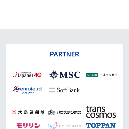
PARTNER