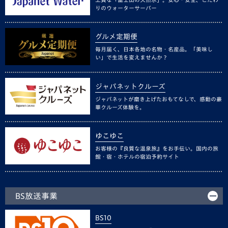
りのウォーターサーバー
グルメ定期便
毎月届く、日本各地の名物・名産品。「美味し
い」で生活を変えませんか？
ジャパネットクルーズ
ジャパネットが磨き上げたおもてなしで、感動の豪
華クルーズ体験を。
ゆこゆこ
お客様の『良質な温泉旅』をお手伝い。国内の旅
館・宿・ホテルの宿泊予約サイト
BS放送事業
BS10