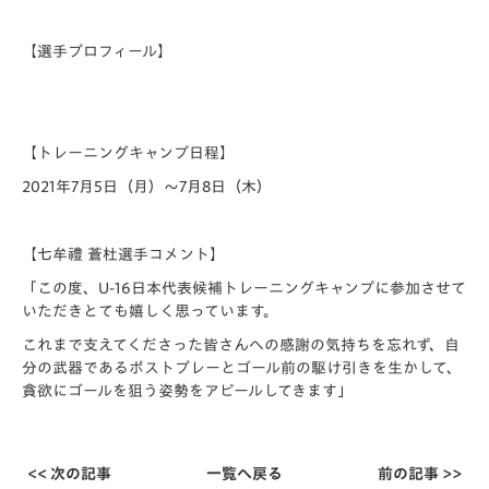
【選手プロフィール】
【トレーニングキャンプ日程】
2021年7月5日（月）～7月8日（木）
【七牟禮 蒼杜選手コメント】
「この度、U-16日本代表候補トレーニングキャンプに参加させて
いただきとても嬉しく思っています。
これまで支えてくださった皆さんへの感謝の気持ちを忘れず、自
分の武器であるポストプレーとゴール前の駆け引きを生かして、
貪欲にゴールを狙う姿勢をアピールしてきます」
<< 次の記事
一覧へ戻る
前の記事 >>