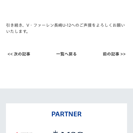
引き続き、V・ファーレン長崎U-12へのご声援をよろしくお願い
いたします。
<< 次の記事
一覧へ戻る
前の記事 >>
PARTNER