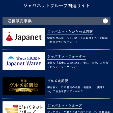
ジャパネットグループ関連サイト
通信販売事業
ジャパネットたかた公式通販
家電を中心に、ジャパネットが自信をもって厳選
した商品だけをご紹介！
ジャパネットウォーター
上質な「富士山の天然水」。安心・安全、こだわ
りのウォーターサーバー
グルメ定期便
毎月届く、日本各地の名物・名産品。「美味し
い」で生活を変えませんか？
ジャパネットクルーズ
ジャパネットが磨き上げたおもてなしで、感動の豪