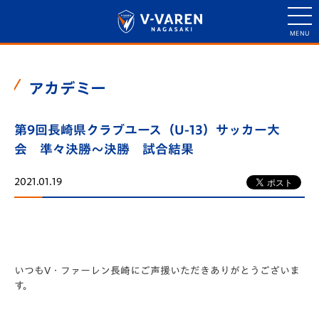
アカデミー
第9回長崎県クラブユース（U-13）サッカー大
会 準々決勝～決勝 試合結果
2021.01.19
いつもV・ファーレン長崎にご声援いただきありがとうございま
す。