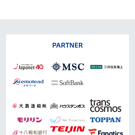
PARTNER