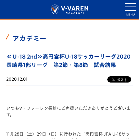
アカデミー
≪Ｕ-18 2nd≫高円宮杯U-18サッカーリーグ2020
長崎県1部リーグ 第2節・第8節 試合結果
2020.12.01
いつもV・ファーレン長崎にご声援いただきありがとうございま
す。
11月28日（土）29日（日）に行われた「高円宮杯 JFA U-18サッ