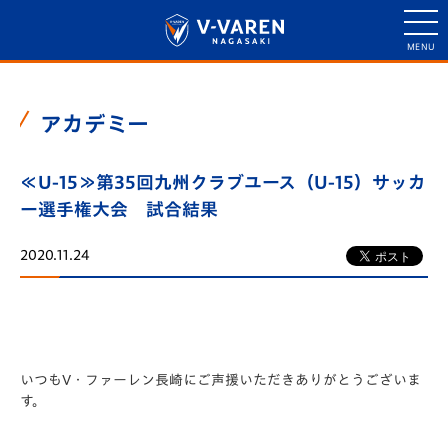
アカデミー
≪U-15≫第35回九州クラブユース（U-15）サッカ
ー選手権大会 試合結果
2020.11.24
いつもV・ファーレン長崎にご声援いただきありがとうございま
す。