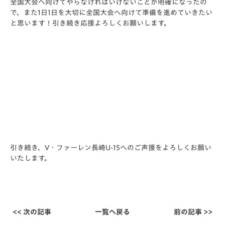
全国大会へ向けてやらなければいけないことが明確になったの
で、また1日1日を大切に全国大会へ向けて準備を進めていきたい
と思います！引き続き応援よろしくお願いします。
引き続き、V・ファーレン長崎U-15へのご声援をよろしくお願い
いたします。
<< 次の記事
一覧へ戻る
前の記事 >>