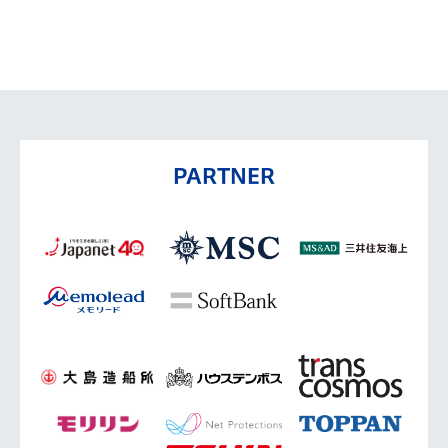
PARTNER