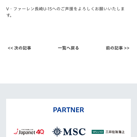
V・ファーレン長崎U-15へのご声援をよろしくお願いいたしま
す。
<< 次の記事
一覧へ戻る
前の記事 >>
PARTNER