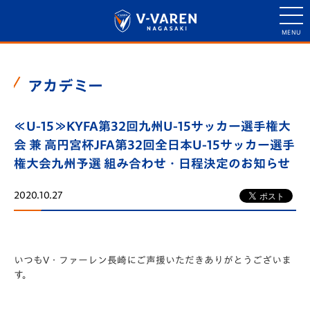
アカデミー
≪U-15≫KYFA第32回九州U-15サッカー選手権大
会 兼 高円宮杯JFA第32回全日本U-15サッカー選手
権大会九州予選 組み合わせ・日程決定のお知らせ
2020.10.27
いつもV・ファーレン長崎にご声援いただきありがとうございま
す。