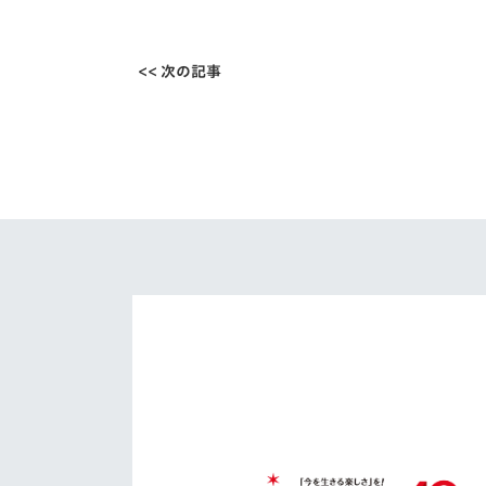
<< 次の記事