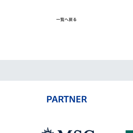
一覧へ戻る
PARTNER