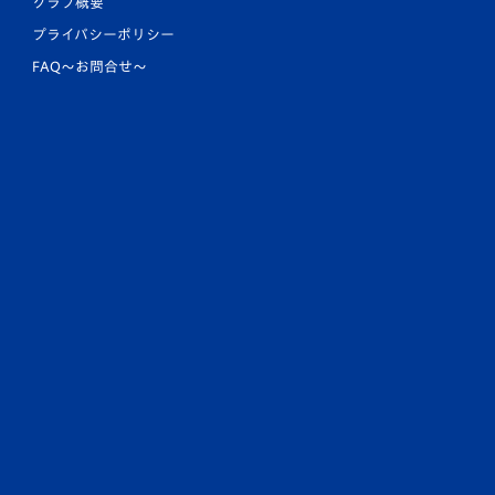
クラブ概要
プライバシーポリシー
FAQ〜お問合せ〜