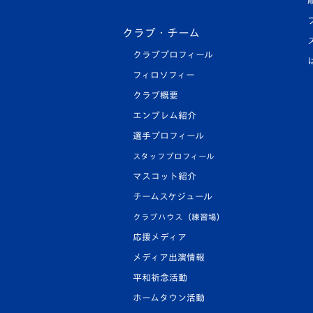
クラブ・チーム
クラブプロフィール
フィロソフィー
クラブ概要
エンブレム紹介
選手プロフィール
スタッフプロフィール
マスコット紹介
チームスケジュール
クラブハウス（練習場）
応援メディア
メディア出演情報
平和祈念活動
ホームタウン活動