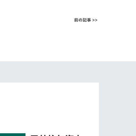
前の記事 >>