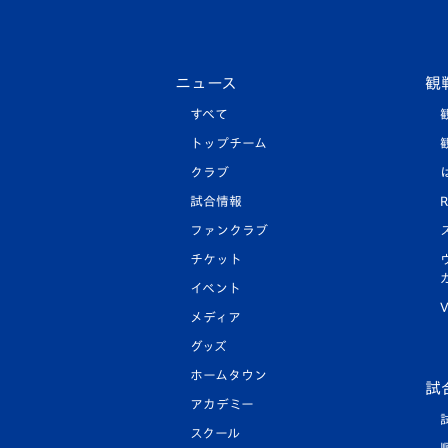
ニュース
観
すべて
トップチーム
クラブ
試合情報
R
ファンクラブ
チケット
イベント
V
メディア
グッズ
ホームタウン
試
アカデミー
スクール