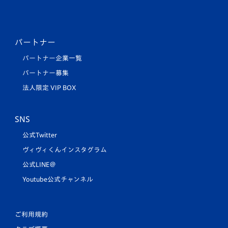
パートナー
パートナー企業一覧
パートナー募集
法人限定 VIP BOX
SNS
公式Twitter
ヴィヴィくんインスタグラム
公式LINE＠
Youtube公式チャンネル
ご利用規約