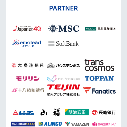
PARTNER