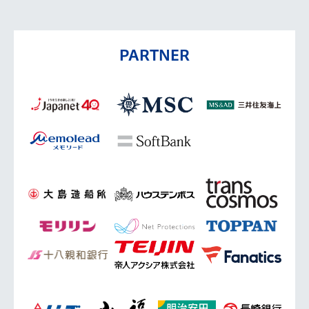
PARTNER