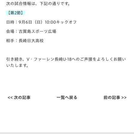
次の試合情報は、下記の通りです。
【第2節】
日時：9月6日（日）10:00キックオフ
会場：古賀島スポーツ広場
相手：長崎日大高校
引き続き、V・ファーレン長崎U-18へのご声援をよろしくお願い
いたします。
<< 次の記事
一覧へ戻る
前の記事 >>