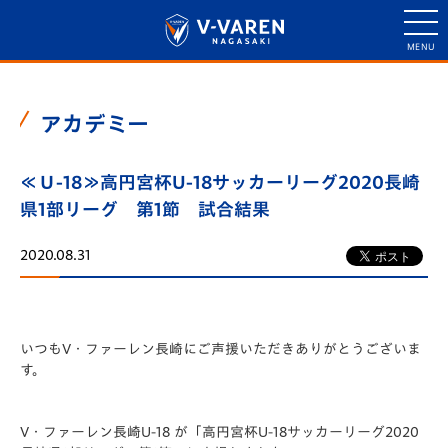
アカデミー
≪Ｕ-18≫高円宮杯U-18サッカーリーグ2020長崎
県1部リーグ 第1節 試合結果
2020.08.31
いつもV・ファーレン長崎にご声援いただきありがとうございま
す。
V・ファーレン長崎U-18 が「高円宮杯U-18サッカーリーグ2020