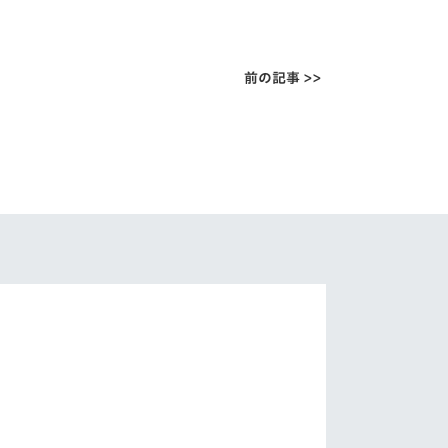
前の記事 >>