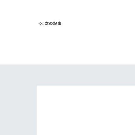
<< 次の記事