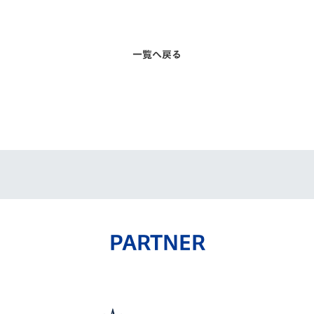
一覧へ戻る
PARTNER