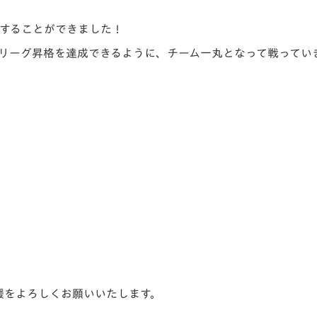
トすることができました！
州リーグ昇格を達成できるように、チーム一丸となって戦ってい
声援をよろしくお願いいたします。