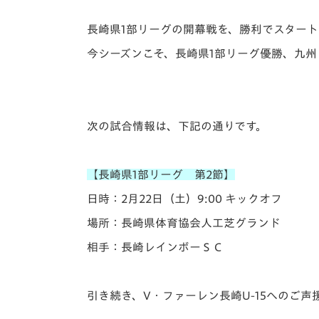
長崎県1部リーグの開幕戦を、勝利でスター
今シーズンこそ、長崎県1部リーグ優勝、九
次の試合情報は、下記の通りです。
【長崎県1部リーグ 第2節】
日時：2月22日（土）9:00 キックオフ
場所：長崎県体育協会人工芝グランド
相手：長崎レインボーＳＣ
引き続き、V・ファーレン長崎U-15へのご