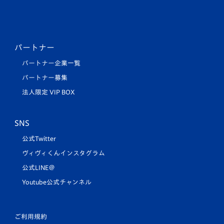
パートナー
パートナー企業一覧
パートナー募集
法人限定 VIP BOX
SNS
公式Twitter
ヴィヴィくんインスタグラム
公式LINE＠
Youtube公式チャンネル
ご利用規約