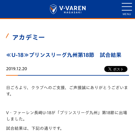
アカデミー
≪U-18≫プリンスリーグ九州第18節 試合結果
2019.12.20
日ごろより、クラブへのご支援、ご声援誠にありがとうございま
す。
V・ファーレン長崎U-18が「プリンスリーグ九州」第18節に出場
しました。
試合結果は、下記の通りです。