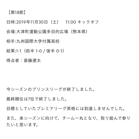
【第18節】
日時:2019年11月30日（土） 11:00 キックオフ
会場:大津町運動公園多目的広場（熊本県）
相手:九州国際大学付属高校
結果:1-1（前半 1-0 / 後半 0-1）
得点者：斎藤遼太
今シーズンのプリンスリーグが終了しました。
最終順位は7位で終了しました。
目標としていたプレミアリーグ昇格には到達しませんでした。
また、来シーズンに向けて、チーム一丸となり、取り組んで参り
たいと思います。