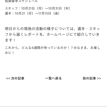
短期留学スケジュール
スタッフ：10月21日（月）～10月31日（木）
選手：10月21（月）～11月15日（金）
明日からの現地の活動の様子については、選手・スタッ
フから届くレポートを、ホームページにて紹介していき
ます！
これから、どんな4週間が待っているのか！？みなさま、お楽し
みに！
<< 次の記事
一覧へ戻る
前の記事 >>