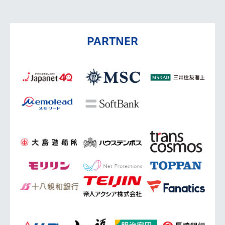
PARTNER