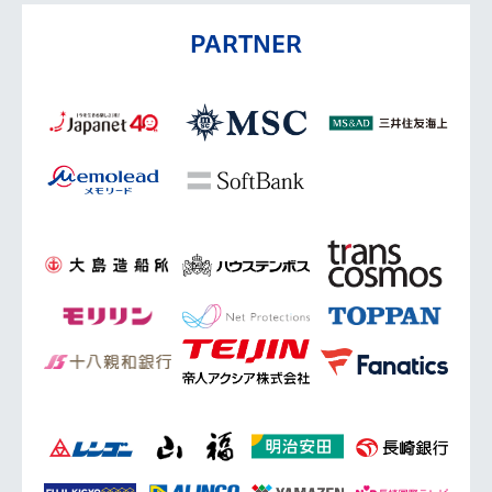
PARTNER