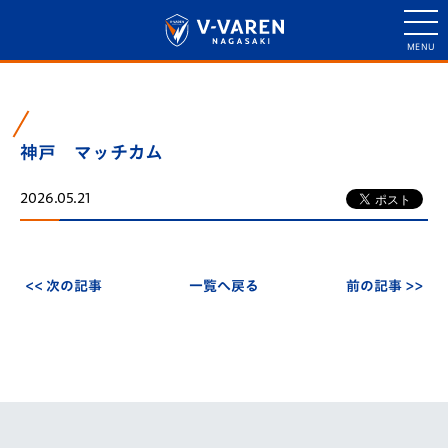
神戸 マッチカム
2026.05.21
<< 次の記事
一覧へ戻る
前の記事 >>