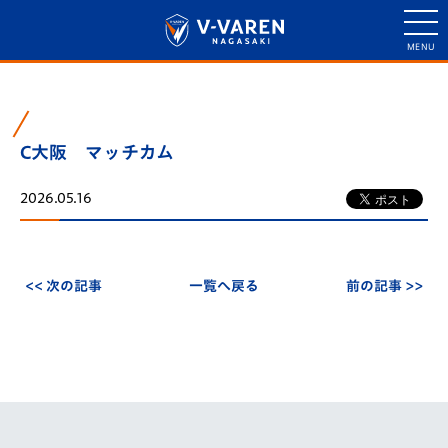
C大阪 マッチカム
2026.05.16
<< 次の記事
一覧へ戻る
前の記事 >>