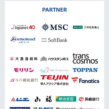
PARTNER