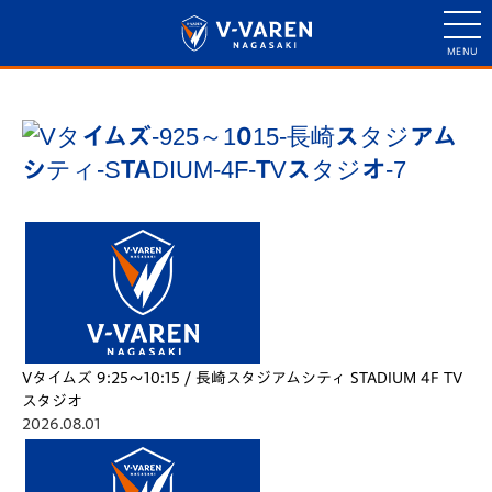
Vタイムズ 9:25～10:15 / 長崎スタジアムシティ STADIUM 4F TV
スタジオ
2026.08.01