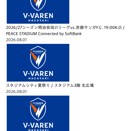
2026/27シーズン明治安田J1リーグvs.京都サンガF.C. 19:00K.O /
PEACE STADIUM Connected by SoftBank
2026.08.01
スタジアムシティ夏祭り / スタジアム3階 北広場
2026.08.01