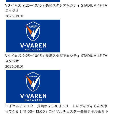
Vタイムズ 9:25～10:15 / 長崎スタジアムシティ STADIUM 4F TV
スタジオ
2026.08.01
Vタイムズ 9:25～10:15 / 長崎スタジアムシティ STADIUM 4F TV
スタジオ
2026.08.01
ロイヤルチェスター長崎ホテル＆リトリートにヴィヴィくんがや
ってくる！ 11:00～13:00 / ロイヤルチェスター長崎ホテル＆リト