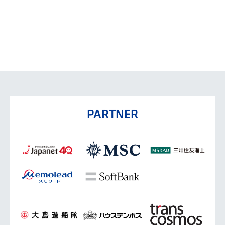
PARTNER