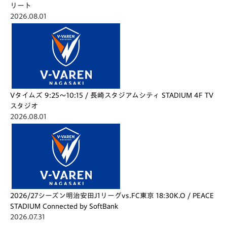
リート
2026.08.01
Vタイムズ 9:25～10:15 / 長崎スタジアムシティ STADIUM 4F TV
スタジオ
2026.08.01
2026/27シーズン明治安田J1リーグvs.FC東京 18:30K.O / PEACE
STADIUM Connected by SoftBank
2026.07.31