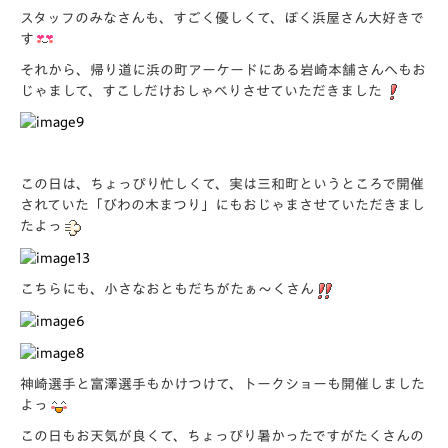
スタッフのみなさんも、すごく優しくて、ぼく浜屋さん大好きで
す
それから、帰り道に浜の町アーケードにある岩崎本舗さんへもお
じゃまして、すこしだけおしゃべりさせていただきました
この日は、ちょっぴり忙しくて、実は三和町というところで開催
されていた「びわの木まつり」にもおじゃまさせていただきまし
たよっ
こちらにも、小さなおともだちがたぁ～くさん
神崎選手と富澤選手もかけつけて、トークショーも開催しました
よっ
この日もお天気が良くて、ちょっぴり暑かったですがたくさんの