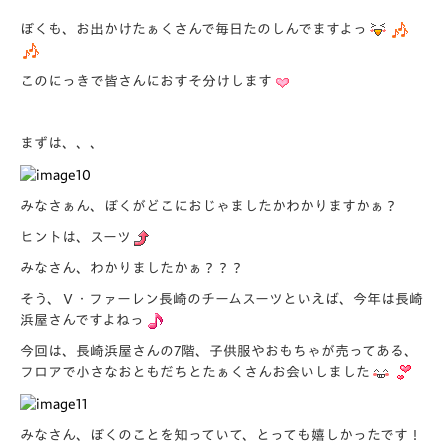
ぼくも、お出かけたぁくさんで毎日たのしんでますよっ
このにっきで皆さんにおすそ分けします
まずは、、、
みなさぁん、ぼくがどこにおじゃましたかわかりますかぁ？
ヒントは、スーツ
みなさん、わかりましたかぁ？？？
そう、Ｖ・ファーレン長崎のチームスーツといえば、今年は長崎
浜屋さんですよねっ
今回は、長崎浜屋さんの7階、子供服やおもちゃが売ってある、
フロアで小さなおともだちとたぁくさんお会いしました
みなさん、ぼくのことを知っていて、とっても嬉しかったです！