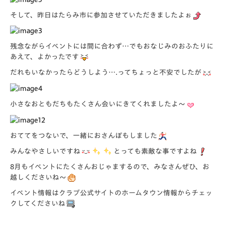
そして、昨日はたらみ市に参加させていただきましたよぉ
残念ながらイベントには間に合わず…でもおなじみのおふたりに
あえて、よかったです
だれもいなかったらどうしよう….ってちょっと不安でしたが
小さなおともだちもたくさん会いにきてくれましたよ～
おててをつないで、一緒におさんぽもしました
みんなやさしいですね
とっても素敵な事ですよね
8月もイベントにたくさんおじゃまするので、みなさんぜひ、お
越しくださいね～
イベント情報はクラブ公式サイトのホームタウン情報からチェッ
クしてくださいね