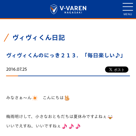
ヴィヴィくん日記
ヴィヴィくんのにっき２１３．「毎日楽しい♪」
2016.07.25
みなさぁ～ん
こんにちは
梅雨明けして、小さなおともだちは夏休みですよねぇ
いいでえすね、いいですねぇ