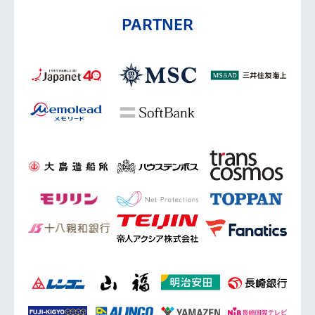
PARTNER