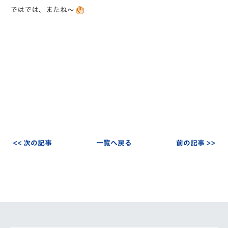
ではでは、またね～
<< 次の記事
一覧へ戻る
前の記事 >>